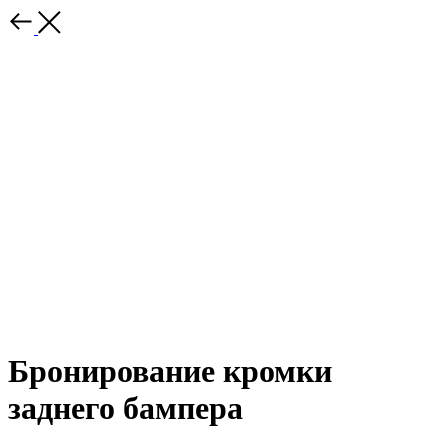
Бронирование кромки
заднего бампера