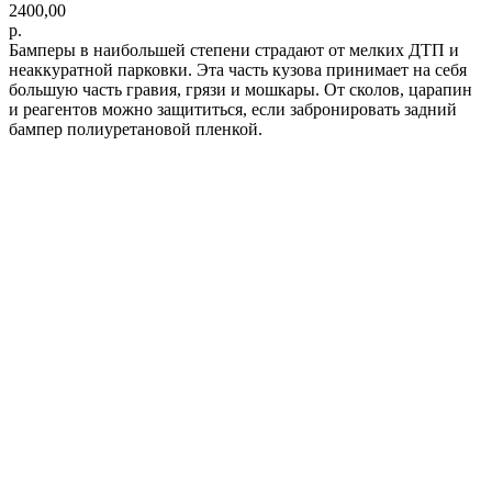
2400,00
р.
Бамперы в наибольшей степени страдают от мелких ДТП и
неаккуратной парковки. Эта часть кузова принимает на себя
большую часть гравия, грязи и мошкары. От сколов, царапин
и реагентов можно защититься, если забронировать задний
бампер полиуретановой пленкой.