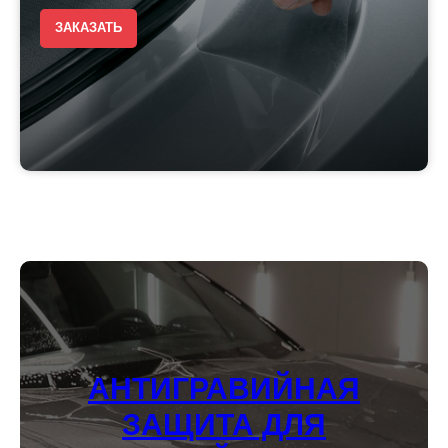
ЗАКАЗАТЬ
АНТИГРАВИЙНАЯ
ЗАЩИТА ДЛЯ