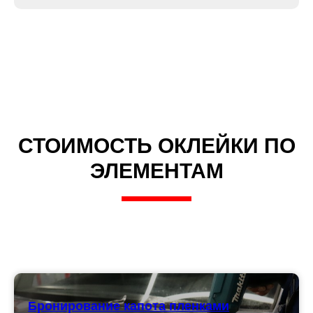
СТОИМОСТЬ ОКЛЕЙКИ ПО
ЭЛЕМЕНТАМ
Бронирование капота пленками