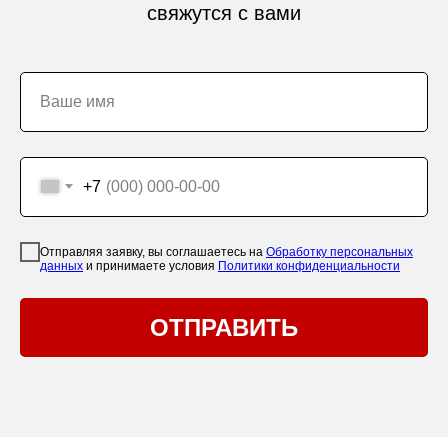
свяжутся с вами
Ваше имя
+7
Отправляя заявку, вы соглашаетесь на
Обработку персональных
данных
и принимаете условия
Политики конфиденциальности
ОТПРАВИТЬ