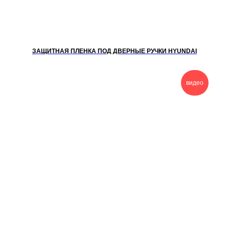
ЗАЩИТНАЯ ПЛЕНКА ПОД ДВЕРНЫЕ РУЧКИ HYUNDAI
видео