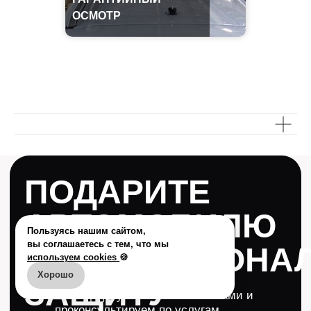
ОСМОТР