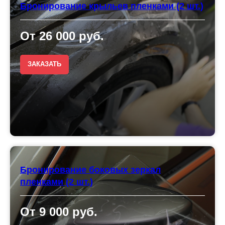
Бронирование крыльев пленками (2 шт.)
От 26 000 руб.
ЗАКАЗАТЬ
Бронирование боковых зеркал
пленками (2 шт.)
От 9 000 руб.