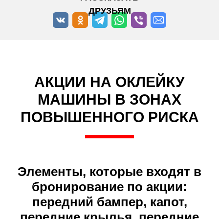
ДРУЗЬЯМ
АКЦИИ НА ОКЛЕЙКУ
МАШИНЫ В ЗОНАХ
ПОВЫШЕННОГО РИСКА
Элементы, которые входят в
бронирование по акции:
передний бампер, капот,
передние крылья, передние