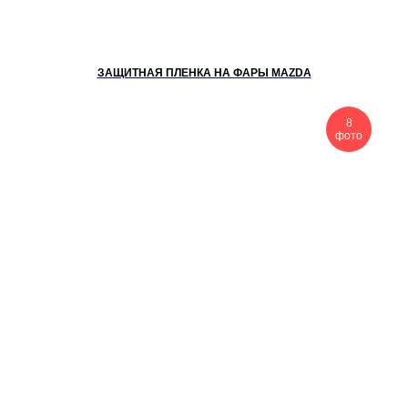
ЗАЩИТНАЯ ПЛЕНКА НА ФАРЫ MAZDA
8
фото