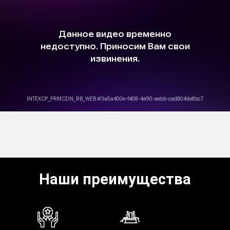
Наши преимущества