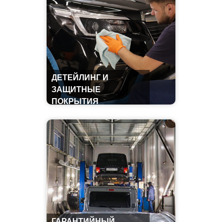
ДЕТЕЙЛИНГ И
ЗАЩИТНЫЕ
ПОКРЫТИЯ
ГАРАНТИЙНЫЙ