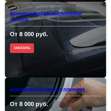
Бронирование крыши пленками
(полоса)
От 8 000 руб.
ЗАКАЗАТЬ
Бронирование порогов пленками
От 8 000 руб.