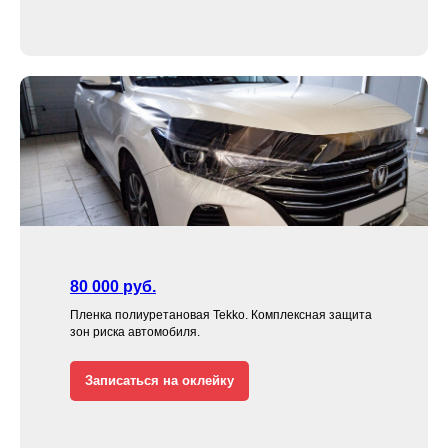
80 000 руб.
Пленка полиуретановая Tekko. Комплексная защита
зон риска автомобиля.
Записаться на оклейку