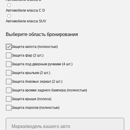
Автомобили класса C D
Автомобили класса SUV
Выберите область бронирования
Защита капота (полностью)
Защита фар (2 шт.)
Защита под дверным ручками (4 шт.)
Защита крыльев (2 шт.)
Защита боковых зеркал (2 шт.)
Защита кромки заднего бампера (полностью)
Защита крыши (полоса)
Защита порогов (полностью)
Марка/модель вашего авто