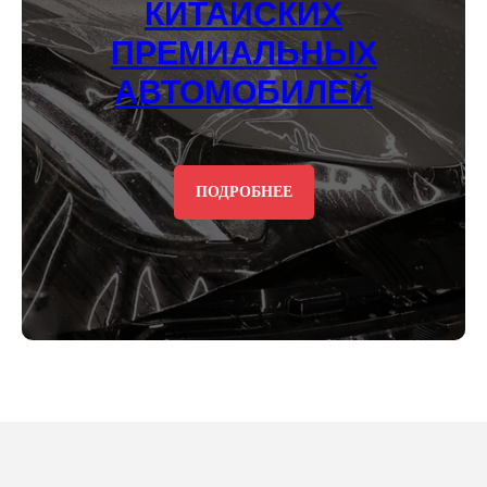
КИТАЙСКИХ
ПРЕМИАЛЬНЫХ
АВТОМОБИЛЕЙ
ПОДРОБНЕЕ