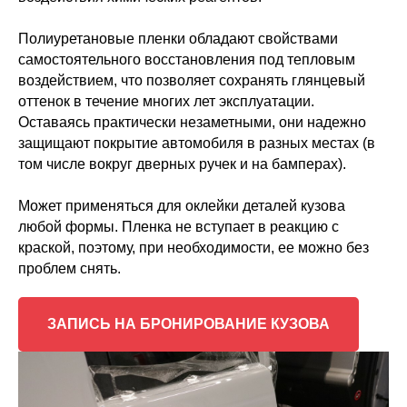
Полиуретановые пленки обладают свойствами
самостоятельного восстановления под тепловым
воздействием, что позволяет сохранять глянцевый
оттенок в течение многих лет эксплуатации.
Оставаясь практически незаметными, они надежно
защищают покрытие автомобиля в разных местах (в
том числе вокруг дверных ручек и на бамперах).
Может применяться для оклейки деталей кузова
любой формы. Пленка не вступает в реакцию с
краской, поэтому, при необходимости, ее можно без
проблем снять.
ЗАПИСЬ НА БРОНИРОВАНИЕ КУЗОВА