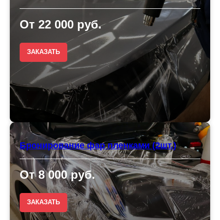
От 22 000 руб.
ЗАКАЗАТЬ
Бронирование фар пленками (2шт.)
От 8 000 руб.
ЗАКАЗАТЬ