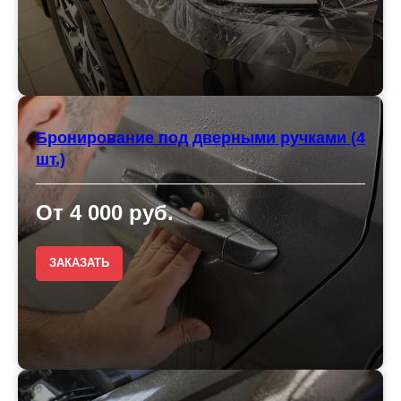
Бронирование под дверными ручками (4
шт.)
От 4 000 руб.
ЗАКАЗАТЬ