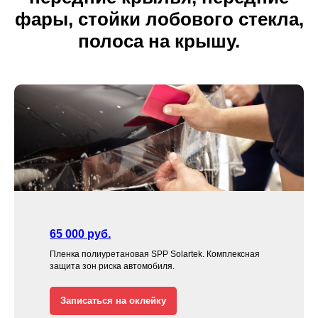
фары, стойки лобового стекла,
полоса на крышу.
65 000 руб.
Пленка полиуретановая SPP Solartek. Комплексная
защита зон риска автомобиля.
Записаться на оклейку