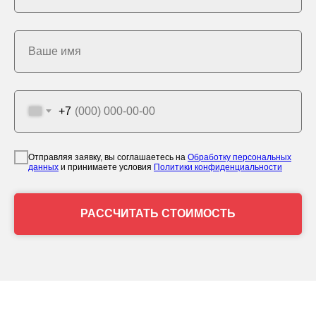
Ваше имя
+7
Отправляя заявку, вы соглашаетесь на
Обработку персональных
данных
и принимаете условия
Политики конфиденциальности
РАССЧИТАТЬ СТОИМОСТЬ