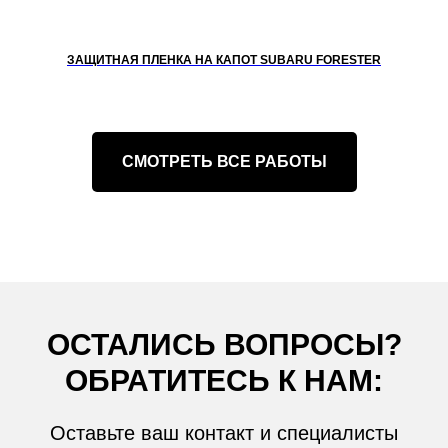
ЗАЩИТНАЯ ПЛЕНКА НА КАПОТ SUBARU FORESTER
СМОТРЕТЬ ВСЕ РАБОТЫ
ОСТАЛИСЬ ВОПРОСЫ?
ОБРАТИТЕСЬ К НАМ:
Оставьте ваш контакт и специалисты