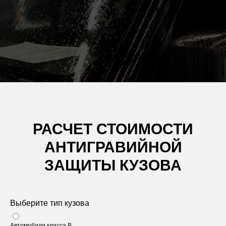
РАСЧЕТ СТОИМОСТИ
АНТИГРАВИЙНОЙ
ЗАЩИТЫ КУЗОВА
Выберите тип кузова
Автомобили класса B