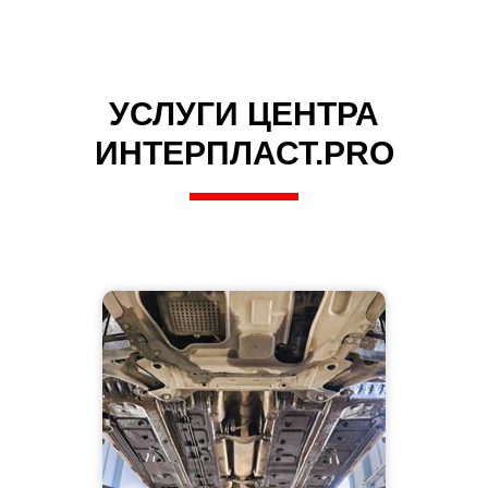
УСЛУГИ ЦЕНТРА
ИНТЕРПЛАСТ.PRO