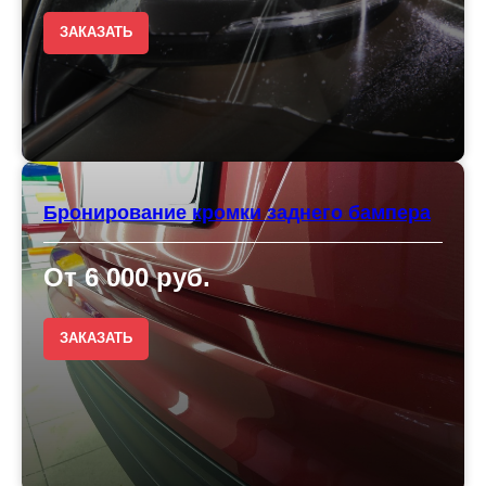
ЗАКАЗАТЬ
Бронирование кромки заднего бампера
От 6 000 руб.
ЗАКАЗАТЬ