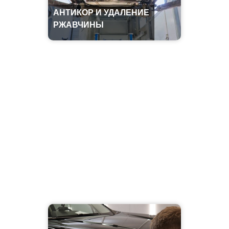
АНТИКОР И УДАЛЕНИЕ
РЖАВЧИНЫ