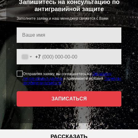
Запишитесь на консультацию по
антигравийной защите
Заполните заявку и наш менеджер свяжется с Вами
+7
Отправляя заявку, вы соглашаетесь на
Обработку
персональных данных
и принимаете условия
Политики
конфиденциальности
ЗАПИСАТЬСЯ
РАССКАЗАТЬ