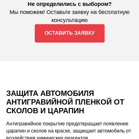
Не определились с выбором?
Мы поможем! Оставьте заявку на бесплатную
консультацию
ОСТАВИТЬ ЗАЯВКУ
ЗАЩИТА АВТОМОБИЛЯ
АНТИГРАВИЙНОЙ ПЛЕНКОЙ ОТ
СКОЛОВ И ЦАРАПИН
Антигравийное покрытие предотвращает появление
царапин и сколов на краске, защищает автомобиль от
воздействия химических реагентов.