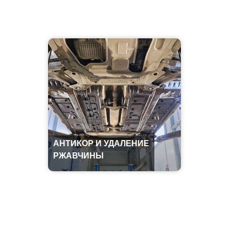
АНТИКОР И УДАЛЕНИЕ
РЖАВЧИНЫ