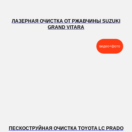
ЛАЗЕРНАЯ ОЧИСТКА ОТ РЖАВЧИНЫ SUZUKI
GRAND VITARA
видео+фото
ПЕСКОСТРУЙНАЯ ОЧИСТКА TOYOTA LC PRADO