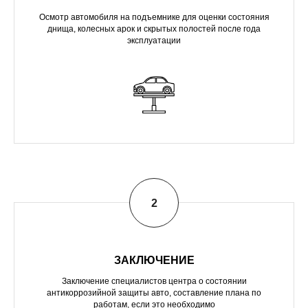
Осмотр автомобиля на подъемнике для оценки состояния
днища, колесных арок и скрытых полостей после года
эксплуатации
ЗАКЛЮЧЕНИЕ
Заключение специалистов центра о состоянии
антикоррозийной защиты авто, составление плана по
работам, если это необходимо