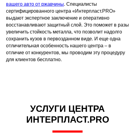
вашего авто от ржавчины
. Специалисты
сертифицированного центра «Интерпласт.PRO»
выдают экспертное заключение и оперативно
восстанавливают защитный слой. Это поможет в разы
увеличить стойкость металла, что позволит надолго
сохранить кузов в первозданном виде. И еще одна
отличительная особенность нашего центра – в
отличие от конкурентов, мы проводим эту процедуру
для клиентов бесплатно.
УСЛУГИ ЦЕНТРА
ИНТЕРПЛАСТ.PRO