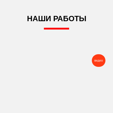
НАШИ РАБОТЫ
видео