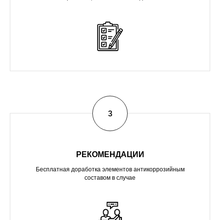
РЕКОМЕНДАЦИИ
Бесплатная доработка элементов антикоррозийным
составом в случае