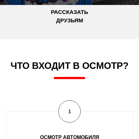
РАССКАЗАТЬ
ДРУЗЬЯМ
ЧТО ВХОДИТ В ОСМОТР?
ОСМОТР АВТОМОБИЛЯ