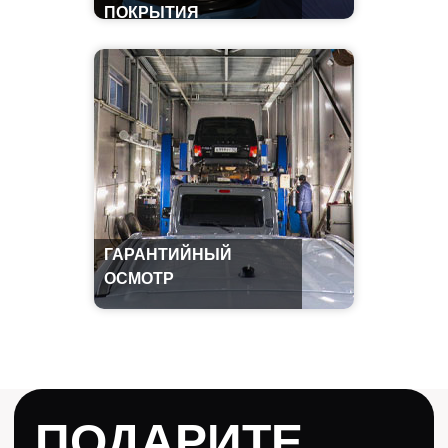
ПОКРЫТИЯ
ГАРАНТИЙНЫЙ
ОСМОТР