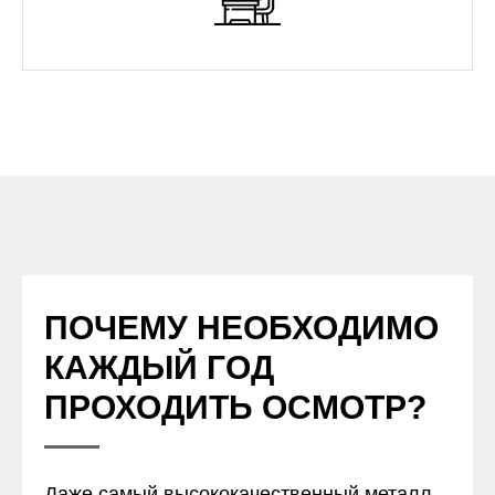
ПОЧЕМУ НЕОБХОДИМО
КАЖДЫЙ ГОД
ПРОХОДИТЬ ОСМОТР?
Даже самый высококачественный металл,