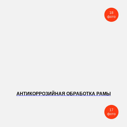
18
фото
АНТИКОРРОЗИЙНАЯ ОБРАБОТКА РАМЫ
17
фото