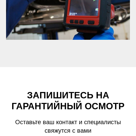
ЗАПИШИТЕСЬ НА
ГАРАНТИЙНЫЙ ОСМОТР
Оставьте ваш контакт и специалисты
свяжутся с вами