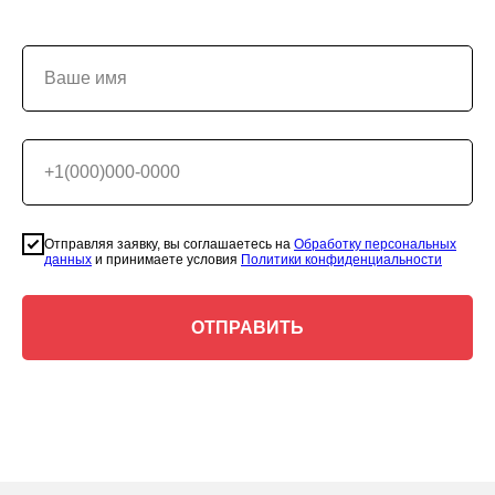
Ваше имя
+1(000)000-0000
Отправляя заявку, вы соглашаетесь на
Обработку персональных
данных
и принимаете условия
Политики конфиденциальности
ОТПРАВИТЬ