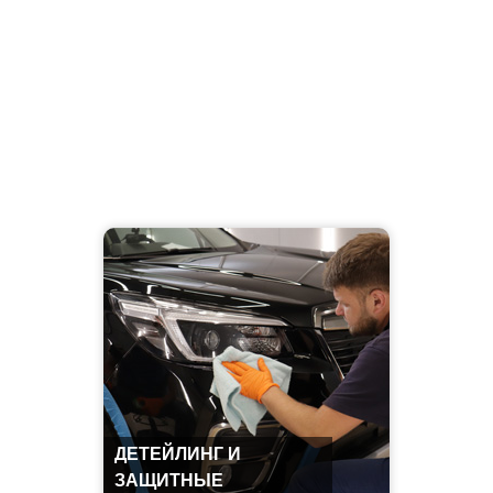
ДЕТЕЙЛИНГ И
ЗАЩИТНЫЕ