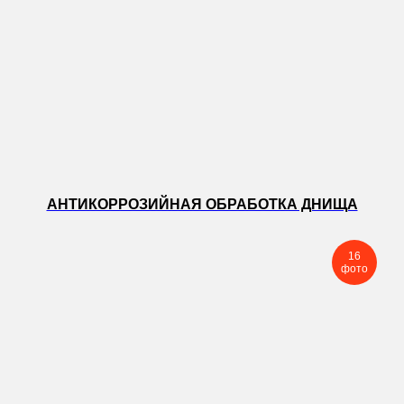
АНТИКОРРОЗИЙНАЯ ОБРАБОТКА ДНИЩА
16
фото