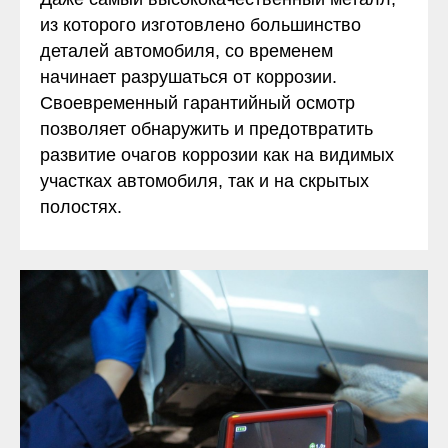
из которого изготовлено большинство
деталей автомобиля, со временем
начинает разрушаться от коррозии.
Своевременный гарантийный осмотр
позволяет обнаружить и предотвратить
развитие очагов коррозии как на видимых
участках автомобиля, так и на скрытых
полостях.