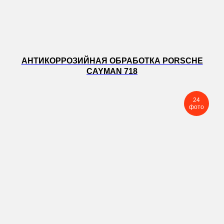
АНТИКОРРОЗИЙНАЯ ОБРАБОТКА PORSCHE
CAYMAN 718
24
фото