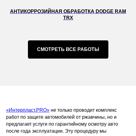
АНТИКОРРОЗИЙНАЯ ОБРАБОТКА DODGE RAM
TRX
СМОТРЕТЬ ВСЕ РАБОТЫ
«Интерпласт.PRO»
не только проводит комплекс
работ по защите автомобилей от ржавчины, но и
предлагает услуги по гарантийному осмотру авто
после года эксплуатации. Эту процедуру мы