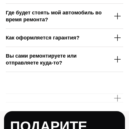
Где будет стоять мой автомобиль во
время ремонта?
Как оформляется гарантия?
Вы сами ремонтируете или
отправляете куда-то?