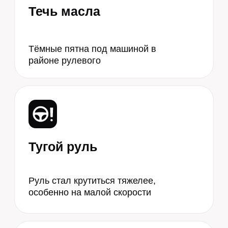
ОРИЕНТИРОВОЧНАЯ
СТОИМОСТЬ
РЕМОНТА