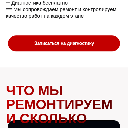
ЧАСТО
ЗАДАВАЕМЫЕ
ВОПРОСЫ