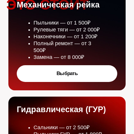
ПОДАРИТЕ
АВТОМОБИЛЮ
ПРОФЕССИОНАЛЬНУЮ