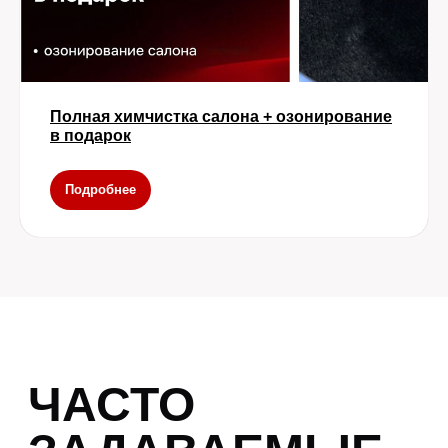
Полная химчистка салона + озонирование
в подарок
Подробнее