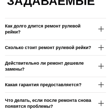
Как долго длится ремонт рулевой
рейки?
Сколько стоит ремонт рулевой рейки?
Действительно ли ремонт дешевле
замены?
Какая гарантия предоставляется?
Что делать, если после ремонта снова
появятся проблемы?