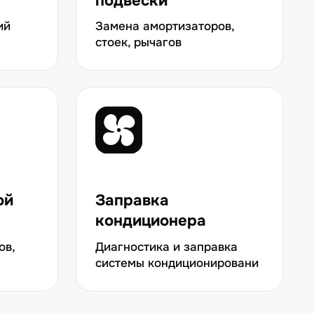
Диагностика и заправка
системы кондиционировани
НИЕ