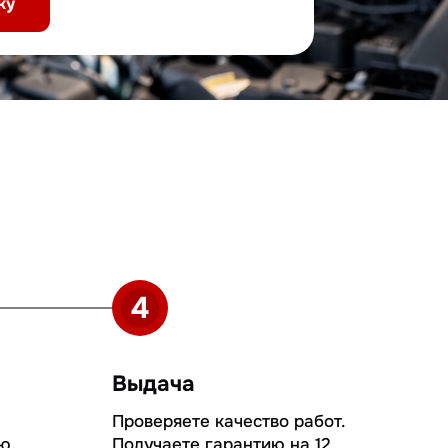
Выдача
Проверяете качество работ.
Получаете гарантию на 12
месяцев