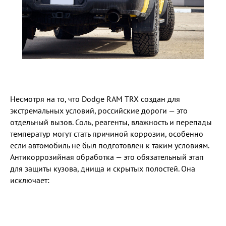
Несмотря на то, что Dodge RAM TRX создан для
экстремальных условий, российские дороги — это
отдельный вызов. Соль, реагенты, влажность и перепады
температур могут стать причиной коррозии, особенно
если автомобиль не был подготовлен к таким условиям.
Антикоррозийная обработка — это обязательный этап
для защиты кузова, днища и скрытых полостей. Она
исключает: