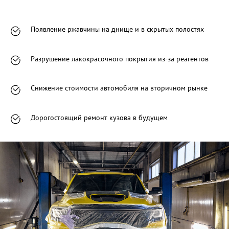
Появление ржавчины на днище и в скрытых полостях
Разрушение лакокрасочного покрытия из-за реагентов
Снижение стоимости автомобиля на вторичном рынке
Дорогостоящий ремонт кузова в будущем