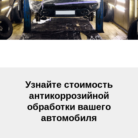
Узнайте стоимость
антикоррозийной
обработки вашего
автомобиля