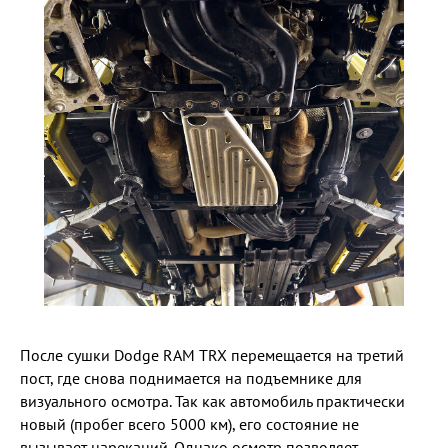
После сушки Dodge RAM TRX перемещается на третий
пост, где снова поднимается на подъемнике для
визуального осмотра. Так как автомобиль практически
новый (пробег всего 5000 км), его состояние не
вызывает нареканий. Однако осмотр позволяет