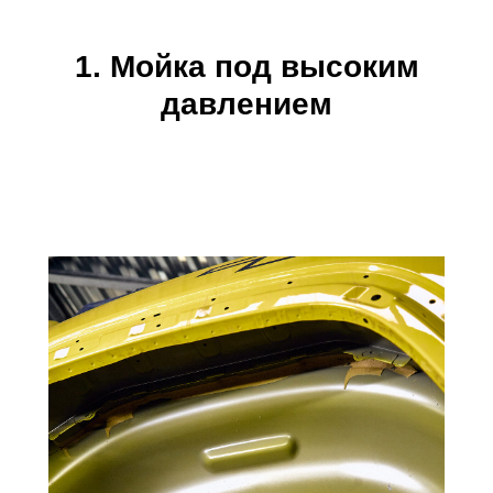
1. Мойка под высоким
давлением