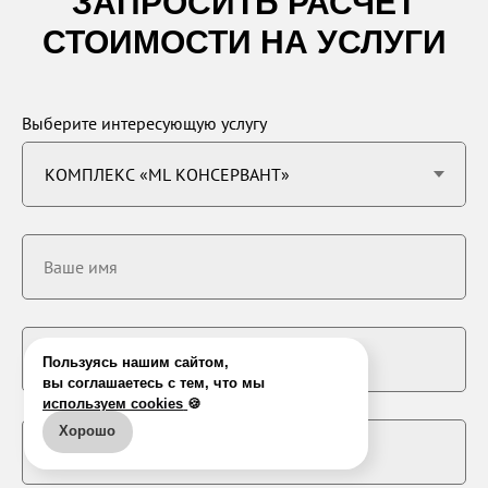
ЗАПРОСИТЬ РАСЧЕТ
СТОИМОСТИ НА УСЛУГИ
Выберите интересующую услугу
Ваше имя
+7
Марка/модель авто