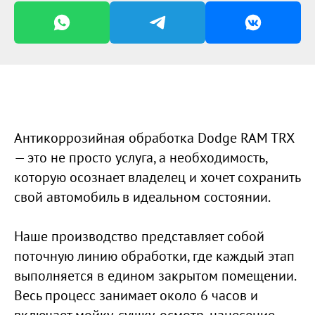
Антикоррозийная обработка Dodge RAM TRX
— это не просто услуга, а необходимость,
которую осознает владелец и хочет сохранить
свой автомобиль в идеальном состоянии.
Наше производство представляет собой
поточную линию обработки, где каждый этап
выполняется в едином закрытом помещении.
Весь процесс занимает около 6 часов и