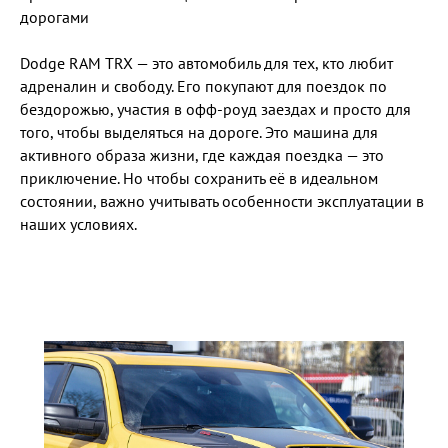
дорогами
Dodge RAM TRX — это автомобиль для тех, кто любит
адреналин и свободу. Его покупают для поездок по
бездорожью, участия в офф-роуд заездах и просто для
того, чтобы выделяться на дороге. Это машина для
активного образа жизни, где каждая поездка — это
приключение. Но чтобы сохранить её в идеальном
состоянии, важно учитывать особенности эксплуатации в
наших условиях.