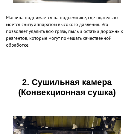
Машина поднимается на подъемнике, где тщательно
моется снизу аппаратом высокого давления. Это
позволяет удалить всю грязь, пыль и остатки дорожных
реагентов, которые могут помешать качественной
обработке.
2. Сушильная камера
(Конвекционная сушка)