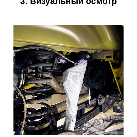
3. Визуальный осмотр