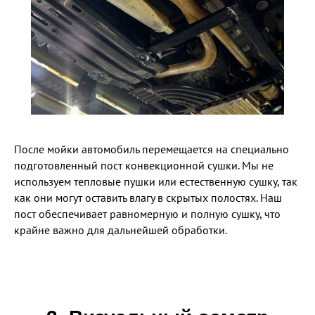
После мойки автомобиль перемещается на специально
подготовленный пост конвекционной сушки. Мы не
используем тепловые пушки или естественную сушку, так
как они могут оставить влагу в скрытых полостях. Наш
пост обеспечивает равномерную и полную сушку, что
крайне важно для дальнейшей обработки.