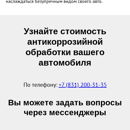
наслаждаться безупречным видом своего авто.
Узнайте стоимость
антикоррозийной
обработки вашего
автомобиля
По телефону:
+7 (831) 200-31-35
Вы можете задать вопросы
через мессенджеры