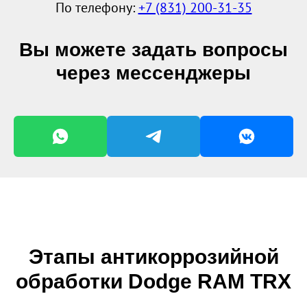
По телефону:
+7 (831) 200-31-35
Вы можете задать вопросы
через мессенджеры
Этапы антикоррозийной
обработки Dodge RAM TRX