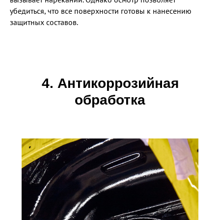
убедиться, что все поверхности готовы к нанесению
защитных составов.
4. Антикоррозийная
обработка