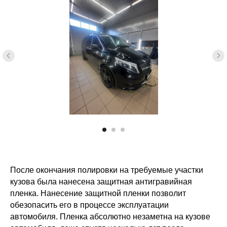
После окончания полировки на требуемые участки
кузова была нанесена защитная антигравийная
пленка. Нанесение защитной пленки позволит
обезопасить его в процессе эксплуатации
автомобиля. Пленка абсолютно незаметна на кузове