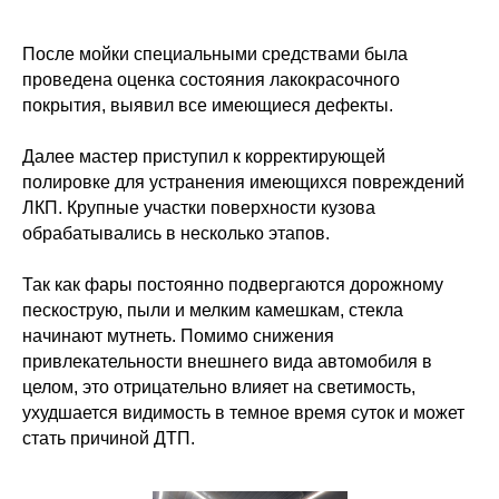
После мойки специальными средствами была
проведена оценка состояния лакокрасочного
покрытия, выявил все имеющиеся дефекты.
Далее мастер приступил к корректирующей
полировке для устранения имеющихся повреждений
ЛКП. Крупные участки поверхности кузова
обрабатывались в несколько этапов.
Так как фары постоянно подвергаются дорожному
пескострую, пыли и мелким камешкам, стекла
начинают мутнеть. Помимо снижения
привлекательности внешнего вида автомобиля в
целом, это отрицательно влияет на светимость,
ухудшается видимость в темное время суток и может
стать причиной ДТП.