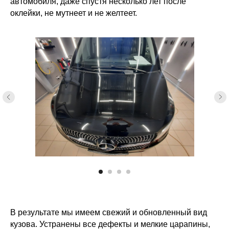
автомобиля, даже спустя несколько лет после
оклейки, не мутнеет и не желтеет.
В результате мы имеем свежий и обновленный вид
кузова. Устранены все дефекты и мелкие царапины,