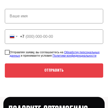
Ваше имя
+7
Отправляя заявку, вы соглашаетесь на
Обработку персональных
данных
и принимаете условия
Политики конфиденциальности
ОТПРАВИТЬ