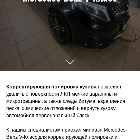
Корректирующая полировка кузова
позволяет
удалить с поверхности ЛКП мелкие царапины и
микротрещины, а также следы битума, вкрапления
песка, химические отложений и вернуть кузову
автомобиля первоначальный блеск.
К нашим специалистам приехал минивэн Mercedes-
Benz V-Класс для корректирующей полировки и