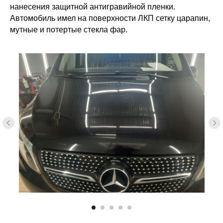
нанесения защитной антигравийной пленки.
Автомобиль имел на поверхности ЛКП сетку царапин,
мутные и потертые стекла фар.