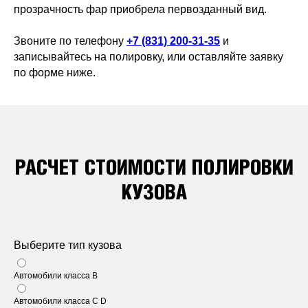
прозрачность фар приобрела первозданный вид.
Звоните по телефону
+7 (831) 200-31-35
и
записывайтесь на полировку, или оставляйте заявку
по форме ниже.
РАСЧЕТ СТОИМОСТИ ПОЛИРОВКИ
КУЗОВА
Выберите тип кузова
Автомобили класса B
Автомобили класса C D