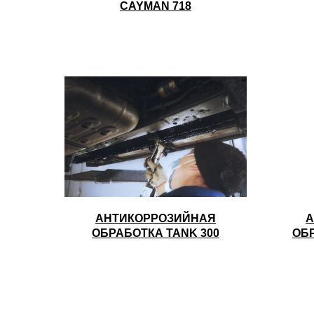
CAYMAN 718
АНТИКОРРОЗИЙНАЯ
А
ОБРАБОТКА TANK 300
ОБ