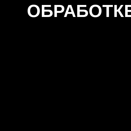
ОБРАБОТК