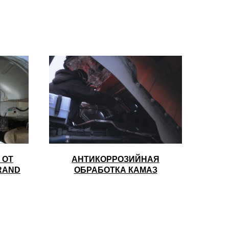
 ОТ
АНТИКОРРОЗИЙНАЯ
RAND
ОБРАБОТКА КАМАЗ