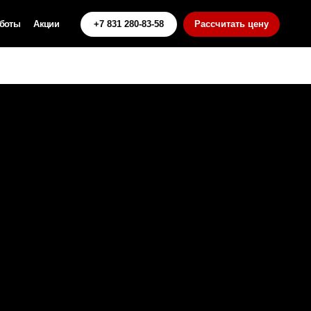
+7 831 280-83-58
Рассчитать цену