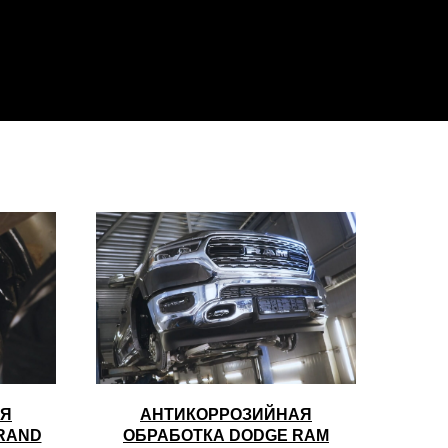
АЯ
АНТИКОРРОЗИЙНАЯ
RAND
ОБРАБОТКА DODGE RAM