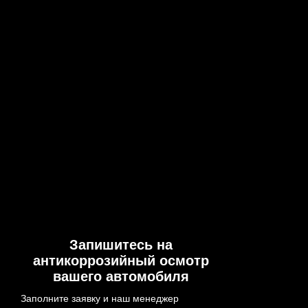
Запишитесь на
антикоррозийный осмотр
вашего автомобиля
Заполните заявку и наш менеджер