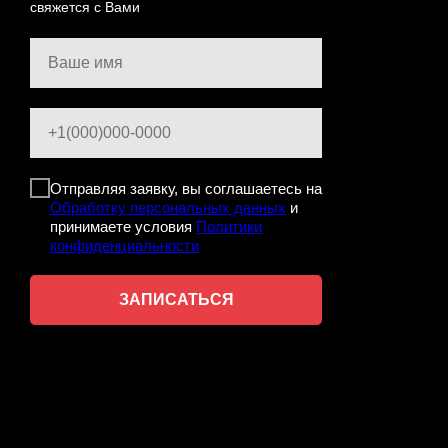
свяжется с Вами
Ваше имя
+1(000)000-0000
Отправляя заявку, вы соглашаетесь на
Обработку персональных данных
и
принимаете условия
Политики
конфиденциальности
ЗАПИСАТЬСЯ