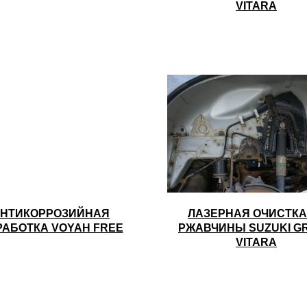
VITARA
НТИКОРРОЗИЙНАЯ
ЛАЗЕРНАЯ ОЧИСТКА
РАБОТКА VOYAH FREE
РЖАВЧИНЫ SUZUKI G
VITARA