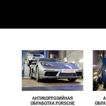
АНТИКОРРОЗИЙНАЯ
А
ОБРАБОТКА PORSCHE
ОБРА