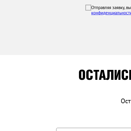
Отправляя заявку, в
конфиденциальност
ОСТАЛИС
Ост
ПОДАРИТЕ АВТОМОБИ