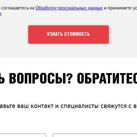
ы соглашаетесь на
Обработку персональных данных
и принимаете у
и
УЗНАТЬ СТОИМОСТЬ
Ь ВОПРОСЫ? ОБРАТИТЕС
авьте ваш контакт и специалисты свяжутся с 
ЛЮ