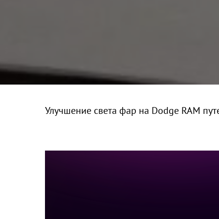
Улучшение света фар на Dodge RAM путе