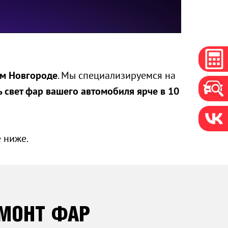
ем Новгороде
. Мы специализируемся на
ь свет фар вашего автомобиля ярче в 10
 ниже.
ЕМОНТ ФАР