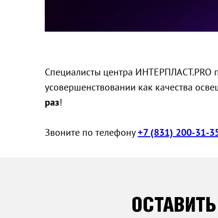
Специалисты центра ИНТЕРПЛАСТ.PRO п
усовершенствовании как качества осве
раз
!
Звоните по телефону
+7 (831) 200-31-3
ОСТАВИТЬ