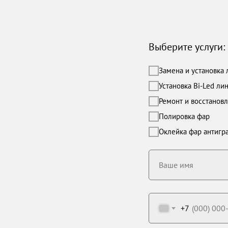
Выберите услуги:
Замена и установка 
Установка Bi-Led ли
Ремонт и восстанов
Полировка фар
Оклейка фар антигр
Ваше имя
+7